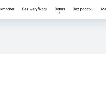
ukmacher
Bez weryfikacji
Bonus
Bez podatku
Me