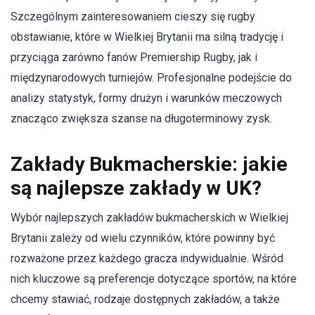
Szczególnym zainteresowaniem cieszy się rugby
obstawianie, które w Wielkiej Brytanii ma silną tradycję i
przyciąga zarówno fanów Premiership Rugby, jak i
międzynarodowych turniejów. Profesjonalne podejście do
analizy statystyk, formy drużyn i warunków meczowych
znacząco zwiększa szanse na długoterminowy zysk.
Zakłady Bukmacherskie: jakie
są najlepsze zakłady w UK?
Wybór najlepszych zakładów bukmacherskich w Wielkiej
Brytanii zależy od wielu czynników, które powinny być
rozważone przez każdego gracza indywidualnie. Wśród
nich kluczowe są preferencje dotyczące sportów, na które
chcemy stawiać, rodzaje dostępnych zakładów, a także