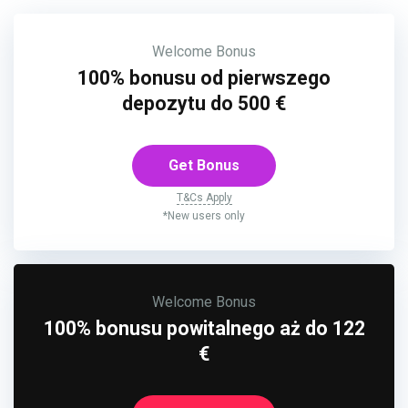
Welcome Bonus
100% bonusu od pierwszego
depozytu do 500 €
Get Bonus
T&Cs Apply
*New users only
Welcome Bonus
100% bonusu powitalnego aż do 122
€