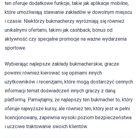
ten oferuje dodatkowe funkcje, takie jak aplikacje mobilne,
które umożliwiają stawianie zakładów w dowolnym miejscu
i czasie. Niektórzy bukmacherzy wyróżniają się również
unikalnymi ofertami, takimi jak cashback, bonus od
aktywność czy specjalne promocje na ważne wydarzenia
sportowe.
Wybierając najlepsze zakłady bukmacherskie, gracze
powinni również kierować się opiniami innych
użytkowników i recenzjami, które mogą dostarczyć cennych
informacji temat doświadczeń innych graczy z daną
platformą. Pamiętajmy, że najlepszy ten bukmacher to, który
oferuje najwyższe kursy, ale również ten, który jest w pełni
licencjonowany, zapewnia wysoki poziom bezpieczeństwa
i uczciwe traktowanie swoich klientów.