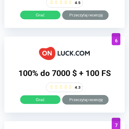
4.5
Grać
Przeczytaj recenzję
6
100% do 7000 $ + 100 FS
4.3
Grać
Przeczytaj recenzję
7