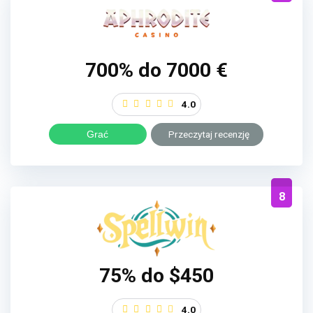
700% do 7000 €
4.0
Grać
Przeczytaj recenzję
8
75% do $450
4.0