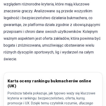
względem różnorodne kryteria, które mają kluczowe
znaczenie graczy. Analizowane są przede wszystkim
legalność i bezpieczeństwo działania bukmachera, co
gwarantuje, że platforma działa zgodnie z obowiązującymi
przepisami i chroni dane swoich użytkowników. Kolejnym
ważnym aspektem jest oferta zakładów, która powinna być
bogata i zróżnicowana, umożliwiając obstawianie wielu
różnych dyscyplin sportowych, lig i wydarzeń na całym
świecie.
Karta oceny rankingu bukmacherów online
(UK)
Poniższa tabela pokazuje, jak typowo waży się kluczowe
kryteria w rankingu: bezpieczeństwo, oferta, kursy,
promocje i UX. Dzięki temu czytelnik rozumie,
dlaczego