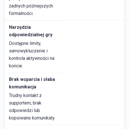
żadnych późniejszych
formalności.
Narzędzia
odpowiedzialnej gry
Dostępne limity,
samowykluczenie i
kontrola aktywności na
koncie.
Brak wsparcia i słaba
komunikacja
Trudny kontakt z
supportem, brak
odpowiedzi lub
kopiowane komunikaty.