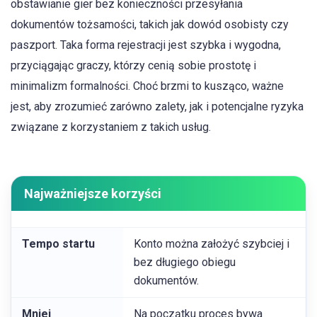
obstawianie gier bez konieczności przesyłania
dokumentów tożsamości, takich jak dowód osobisty czy
paszport. Taka forma rejestracji jest szybka i wygodna,
przyciągając graczy, którzy cenią sobie prostotę i
minimalizm formalności. Choć brzmi to kusząco, ważne
jest, aby zrozumieć zarówno zalety, jak i potencjalne ryzyka
związane z korzystaniem z takich usług.
Najważniejsze korzyści
Tempo startu
Konto można założyć szybciej i
bez długiego obiegu
dokumentów.
Mniej
Na początku proces bywa