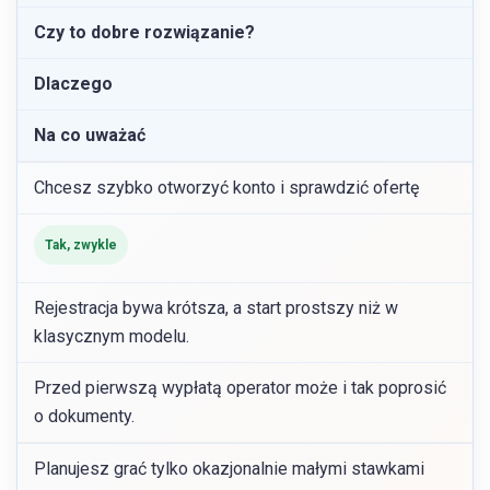
Czy to dobre rozwiązanie?
Dlaczego
Na co uważać
Chcesz szybko otworzyć konto i sprawdzić ofertę
Tak, zwykle
Rejestracja bywa krótsza, a start prostszy niż w
klasycznym modelu.
Przed pierwszą wypłatą operator może i tak poprosić
o dokumenty.
Planujesz grać tylko okazjonalnie małymi stawkami