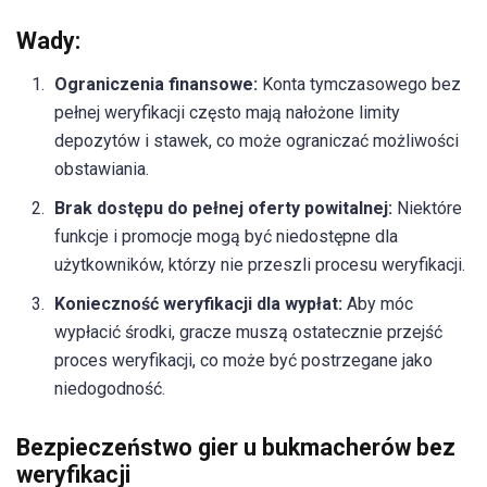
Wady:
Ograniczenia finansowe:
Konta tymczasowego bez
pełnej weryfikacji często mają nałożone limity
depozytów i stawek, co może ograniczać możliwości
obstawiania.
Brak dostępu do pełnej oferty powitalnej:
Niektóre
funkcje i promocje mogą być niedostępne dla
użytkowników, którzy nie przeszli procesu weryfikacji.
Konieczność weryfikacji dla wypłat:
Aby móc
wypłacić środki, gracze muszą ostatecznie przejść
proces weryfikacji, co może być postrzegane jako
niedogodność.
Bezpieczeństwo gier u bukmacherów bez
weryfikacji