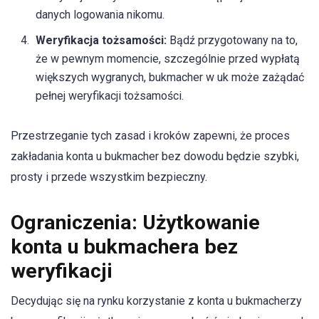
danych logowania nikomu.
Weryfikacja tożsamości:
Bądź przygotowany na to,
że w pewnym momencie, szczególnie przed wypłatą
większych wygranych, bukmacher w uk może zażądać
pełnej weryfikacji tożsamości.
Przestrzeganie tych zasad i kroków zapewni, że proces
zakładania konta u bukmacher bez dowodu będzie szybki,
prosty i przede wszystkim bezpieczny.
Ograniczenia: Użytkowanie
konta u bukmachera bez
weryfikacji
Decydując się na rynku korzystanie z konta u bukmacherzy