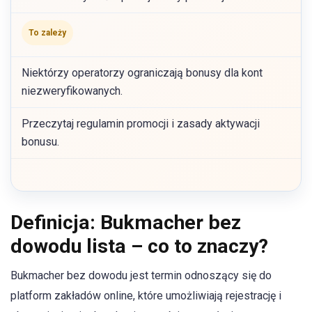
To zależy
Niektórzy operatorzy ograniczają bonusy dla kont
niezweryfikowanych.
Przeczytaj regulamin promocji i zasady aktywacji
bonusu.
Definicja: Bukmacher bez
dowodu lista – co to znaczy?
Bukmacher bez dowodu jest termin odnoszący się do
platform zakładów online, które umożliwiają rejestrację i