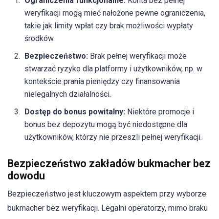
Ograniczenia funkcjonalne:
Konta bez pełnej
weryfikacji mogą mieć nałożone pewne ograniczenia,
takie jak limity wpłat czy brak możliwości wypłaty
środków.
Bezpieczeństwo:
Brak pełnej weryfikacji może
stwarzać ryzyko dla platformy i użytkowników, np. w
kontekście prania pieniędzy czy finansowania
nielegalnych działalności.
Dostęp do bonus powitalny:
Niektóre promocje i
bonus bez depozytu mogą być niedostępne dla
użytkowników, którzy nie przeszli pełnej weryfikacji.
Bezpieczeństwo zakładów bukmacher bez
dowodu
Bezpieczeństwo jest kluczowym aspektem przy wyborze
bukmacher bez weryfikacji. Legalni operatorzy, mimo braku