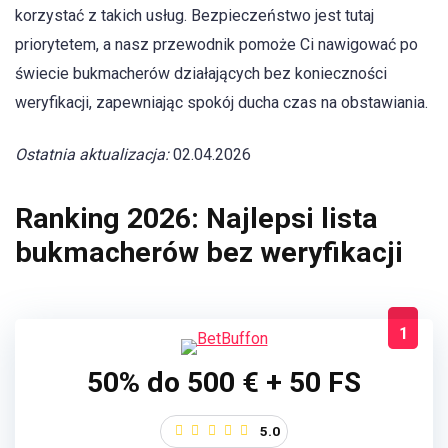
korzystać z takich usług. Bezpieczeństwo jest tutaj
priorytetem, a nasz przewodnik pomoże Ci nawigować po
świecie bukmacherów działających bez konieczności
weryfikacji, zapewniając spokój ducha czas na obstawiania.
Ostatnia aktualizacja:
02.04.2026
Ranking 2026: Najlepsi lista
bukmacherów bez weryfikacji
1
50% do 500 € + 50 FS
5.0