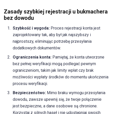
Zasady szybkiej rejestracji u bukmachera
bez dowodu
Szybkość i wygoda:
Proces rejestracji konta jest
zaprojektowany tak, aby był jak najszybszy i
najprostszy, eliminując potrzebę przesyłania
dodatkowych dokumentów.
Ograniczenia konta:
Pamiętaj, że konta utworzone
bez pełnej weryfikacji mogą podlegać pewnym
ograniczeniom, takim jak limity wpłat czy brak
możliwości wypłaty środków do momentu ukończenia
procesu weryfikacji.
Bezpieczeństwo:
Mimo braku wymogu przesyłania
dowodu, zawsze upewnij się, że twoje połączenie
jest bezpieczne, a dane osobowe są chronione.
Korzystaj z silnych haseł i nie udostępniaj swoich