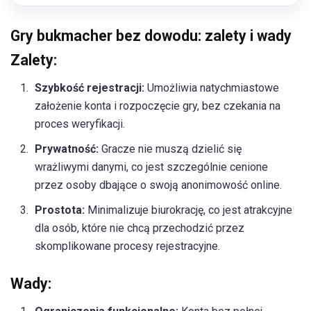
Gry bukmacher bez dowodu: zalety i wady
Zalety:
Szybkość rejestracji:
Umożliwia natychmiastowe
założenie konta i rozpoczęcie gry, bez czekania na
proces weryfikacji.
Prywatność:
Gracze nie muszą dzielić się
wrażliwymi danymi, co jest szczególnie cenione
przez osoby dbające o swoją anonimowość online.
Prostota:
Minimalizuje biurokrację, co jest atrakcyjne
dla osób, które nie chcą przechodzić przez
skomplikowane procesy rejestracyjne.
Wady: