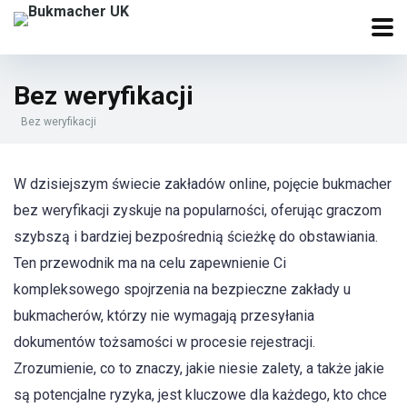
Bez weryfikacji
Bez weryfikacji
W dzisiejszym świecie zakładów online, pojęcie bukmacher
bez weryfikacji zyskuje na popularności, oferując graczom
szybszą i bardziej bezpośrednią ścieżkę do obstawiania.
Ten przewodnik ma na celu zapewnienie Ci
kompleksowego spojrzenia na bezpieczne zakłady u
bukmacherów, którzy nie wymagają przesyłania
dokumentów tożsamości w procesie rejestracji.
Zrozumienie, co to znaczy, jakie niesie zalety, a także jakie
są potencjalne ryzyka, jest kluczowe dla każdego, kto chce