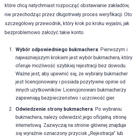
które chcą natychmiast rozpocząć obstawianie zakładów,
nie przechodząc przez długotrwały proces weryfikacji. Oto
szczegółowy przewodnik, który krok po kroku wyjaśni, jak
bezproblemowo założyć takie konto.
Wybór odpowiedniego bukmachera
: Pierwszym i
najważniejszym krokiem jest wybór bukmachera, który
oferuje możliwość szybkiej rejestracji bez dowodu.
Ważne jest, aby upewnić się, że wybrany bukmacher
jest licencjonowany i posiada pozytywne opinie od
innych użytkowników. Licencjonowani bukmacherzy
zapewniają bezpieczeństwo i uczciwość gier.
Odwiedzenie strony bukmachera
: Po wybraniu
bukmachera, należy odwiedzić jego oficjalną stronę
internetową. Zazwyczaj na stronie głównej znajduje
się wyraźnie oznaczony przycisk „Rejestracja” lub