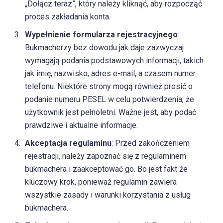
„Dołącz teraz”, który należy kliknąć, aby rozpocząć
proces zakładania konta.
Wypełnienie formularza rejestracyjnego
:
Bukmacherzy bez dowodu jak daje zazwyczaj
wymagają podania podstawowych informacji, takich
jak imię, nazwisko, adres e-mail, a czasem numer
telefonu. Niektóre strony mogą również prosić o
podanie numeru PESEL w celu potwierdzenia, że
użytkownik jest pełnoletni. Ważne jest, aby podać
prawdziwe i aktualne informacje.
Akceptacja regulaminu
: Przed zakończeniem
rejestracji, należy zapoznać się z regulaminem
bukmachera i zaakceptować go. Bo jest fakt że
kluczowy krok, ponieważ regulamin zawiera
wszystkie zasady i warunki korzystania z usług
bukmachera.