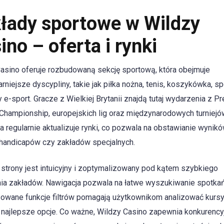
łady sportowe w Wildzy
ino – oferta i rynki
asino oferuje rozbudowaną sekcję sportową, która obejmuje
arniejsze dyscypliny, takie jak piłka nożna, tenis, koszykówka, sp
y e-sport. Gracze z Wielkiej Brytanii znajdą tutaj wydarzenia z P
Championship, europejskich lig oraz międzynarodowych turniejó
a regularnie aktualizuje rynki, co pozwala na obstawianie wynikó
handicapów czy zakładów specjalnych.
s strony jest intuicyjny i zoptymalizowany pod kątem szybkiego
ia zakładów. Nawigacja pozwala na łatwe wyszukiwanie spotkań
wane funkcje filtrów pomagają użytkownikom analizować kursy
najlepsze opcje. Co ważne, Wildzy Casino zapewnia konkurency