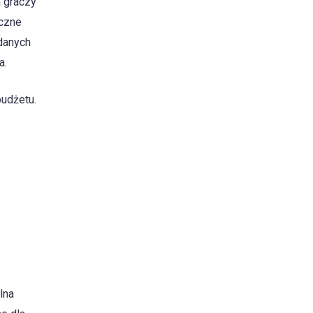
a graczy
iczne
 danych
a.
budżetu.
lna