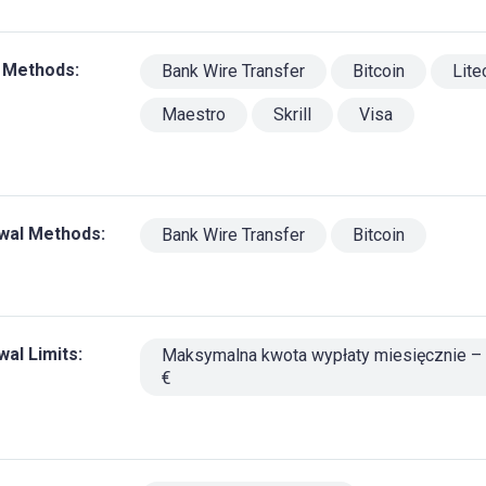
 Methods:
Bank Wire Transfer
Bitcoin
Lite
Maestro
Skrill
Visa
wal Methods:
Bank Wire Transfer
Bitcoin
al Limits:
Maksymalna kwota wypłaty miesięcznie –
€