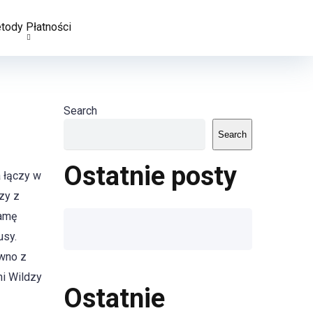
tody Płatności
Search
Search
Ostatnie posty
a łączy w
zy z
gamę
usy.
ówno z
ni Wildzy
Ostatnie