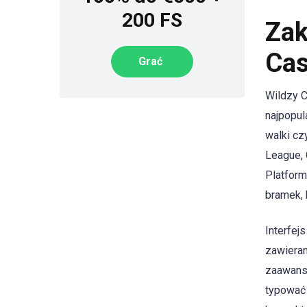
200 FS
Zak
Cas
Grać
Wildzy C
najpopul
walki cz
League, 
Platform
bramek, 
Interfej
zawieran
zaawanso
typować 