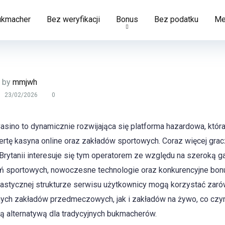
ukmacher
Bez weryfikacji
Bonus
Bez podatku
Me
by
mmjwh
23/02/2026
0
asino to dynamicznie rozwijająca się platforma hazardowa, któr
ertę kasyna online oraz zakładów sportowych. Coraz więcej grac
 Brytanii interesuje się tym operatorem ze względu na szeroką 
 sportowych, nowoczesne technologie oraz konkurencyjne bon
lastycznej strukturze serwisu użytkownicy mogą korzystać zar
ych zakładów przedmeczowych, jak i zakładów na żywo, co czy
ną alternatywą dla tradycyjnych bukmacherów.