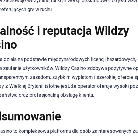
a zachowuje wszystkie funkcje wersji desktopowej, co jest ważn
referujących grę w ruchu.
alność i reputacja Wildzy
ino
a działa na podstawie międzynarodowych licencji hazardowych,
a zaufanie użytkowników. Wildzy Casino zdobywa pozytywne op
ransparentnym zasadom, szybkim wypłatom i szerokiej ofercie s
zy z Wielkiej Brytanii istotne jest, że operator oferuje wysoki po
eństwa oraz profesjonalną obsługę klienta.
dsumowanie
asino to kompleksowa platforma dla osób zainteresowanych za