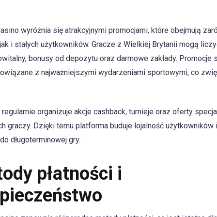
asino wyróżnia się atrakcyjnymi promocjami, które obejmują za
jak i stałych użytkowników. Gracze z Wielkiej Brytanii mogą liczy
owitalny, bonusy od depozytu oraz darmowe zakłady. Promocje 
owiązane z najważniejszymi wydarzeniami sportowymi, co zwię
 regularnie organizuje akcje cashback, turnieje oraz oferty specja
h graczy. Dzięki temu platforma buduje lojalność użytkowników 
do długoterminowej gry.
ody płatności i
pieczeństwo