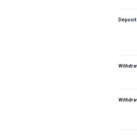
Deposit
Withdra
Withdraw