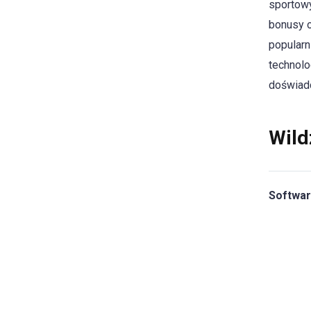
sportowy
bonusy o
popularn
technolo
doświadc
Wild
Softwar