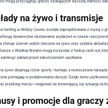
tóre mogą przyciągnąć graczy szukających wyższej wartości zak
łady na żywo i transmisje
ive betting w Wildzy Casino została zaprojektowana z myślą o g
referują dynamiczne obstawianie wydarzeń w czasie rzeczywis
a oferuje szeroki wybór meczów na żywo oraz szybkie aktualiz
Gracze z Wielkiej Brytanii mogą korzystać z funkcji cash out, któ
 zamknąć zakład przed zakończeniem spotkania.
na żywo obejmują różne sporty i turnieje, a nowoczesne narzędz
czne pomagają w podejmowaniu decyzji. Dzięki temu użytkowni
ać przebieg meczu i reagować na zmieniającą się sytuację na bo
usy i promocje dla graczy 