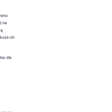
równo
ć na
są
ksza ich
lne dla
i