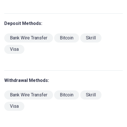
Deposit Methods:
Bank Wire Transfer
Bitcoin
Skrill
Visa
Withdrawal Methods:
Bank Wire Transfer
Bitcoin
Skrill
Visa