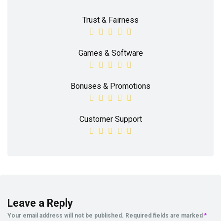
Trust & Fairness
Games & Software
Bonuses & Promotions
Customer Support
Leave a Reply
Your email address will not be published.
Required fields are marked
*