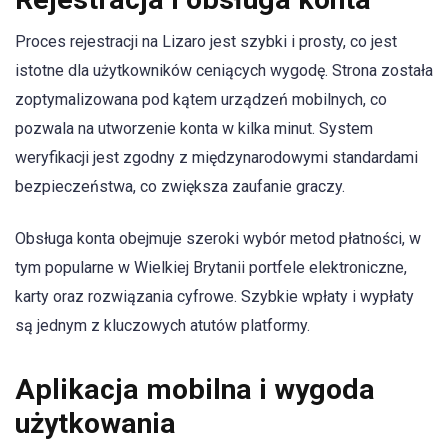
Proces rejestracji na Lizaro jest szybki i prosty, co jest
istotne dla użytkowników ceniących wygodę. Strona została
zoptymalizowana pod kątem urządzeń mobilnych, co
pozwala na utworzenie konta w kilka minut. System
weryfikacji jest zgodny z międzynarodowymi standardami
bezpieczeństwa, co zwiększa zaufanie graczy.
Obsługa konta obejmuje szeroki wybór metod płatności, w
tym popularne w Wielkiej Brytanii portfele elektroniczne,
karty oraz rozwiązania cyfrowe. Szybkie wpłaty i wypłaty
są jednym z kluczowych atutów platformy.
Aplikacja mobilna i wygoda
użytkowania