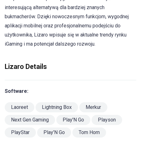
interesującą alternatywą dla bardziej znanych
bukmacherów. Dzięki nowoczesnym funkcjom, wygodnej
aplikacji mobilnej oraz profesjonalnemu podejściu do
użytkownika, Lizaro wpisuje się w aktualne trendy rynku
iGaming i ma potencjał dalszego rozwoju.
Lizaro Details
Software:
Laoreet
Lightning Box
Merkur
Next Gen Gaming
Play'N Go
Playson
PlayStar
Play’N Go
Tom Horn