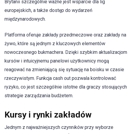
Brytanii szczególnie ważne jest wsparcie dla lig
europejskich, a także dostęp do wydarzeń
międzynarodowych.
Platforma oferuje zakłady przedmeczowe oraz zakłady na
żywo, które są jednym z kluczowych elementów
nowoczesnego bukmachera. Dzięki szybkim aktualizacjom
kursów i intuicyjnemu panelowi użytkownicy mogą
reagować na zmieniającą się sytuację na boisku w czasie
rzeczywistym. Funkcja cash out pozwala kontrolować
ryzyko, co jest szczególnie istotne dla graczy stosujących
strategie zarządzania budżetem.
Kursy i rynki zakładów
Jednym z najważniejszych czynników przy wyborze