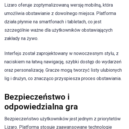
Lizaro oferuje zoptymalizowaną wersję mobilną, która
umożliwia obstawianie z dowolnego miejsca. Platforma
działa płynnie na smartfonach i tabletach, co jest
szczególnie ważne dla użytkowników obstawiających
zakłady na żywo.
Interfejs został zaprojektowany w nowoczesnym stylu, z
naciskiem na łatwą nawigację, szybki dostęp do wydarzeń
oraz personalizację. Gracze mogą tworzyć listy ulubionych
lig i drużyn, co znacząco przyspiesza proces obstawiania.
Bezpieczeństwo i
odpowiedzialna gra
Bezpieczeństwo użytkowników jest jednym z priorytetów
Lizaro. Platforma stosuje zaawansowane technologie