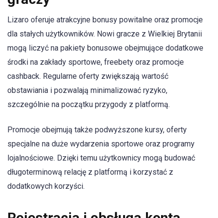
Lizaro oferuje atrakcyjne bonusy powitalne oraz promocje
dla stałych użytkowników. Nowi gracze z Wielkiej Brytanii
mogą liczyć na pakiety bonusowe obejmujące dodatkowe
środki na zakłady sportowe, freebety oraz promocje
cashback. Regularne oferty zwiększają wartość
obstawiania i pozwalają minimalizować ryzyko,
szczególnie na początku przygody z platformą.
Promocje obejmują także podwyższone kursy, oferty
specjalne na duże wydarzenia sportowe oraz programy
lojalnościowe. Dzięki temu użytkownicy mogą budować
długoterminową relację z platformą i korzystać z
dodatkowych korzyści.
Rejestracja i obsługa konta