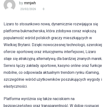
by
mmjwh
23/02/2026
0
Lizaro to stosunkowo nowa, dynamicznie rozwijająca się
platforma bukmacherska, która zdobywa coraz większą
popularność wśród polskich graczy mieszkających w
Wielkiej Brytanii. Dzięki nowoczesnej technologii, szerokiej
ofercie sportowej oraz intuicyjnemu interfejsowi, Lizaro
staje się atrakcyjną alternatywą dla bardziej znanych marek.
Serwis łączy zakłady sportowe, kasyno online oraz funkcje
mobilne, co odpowiada aktualnym trendom rynku iGaming,
szczególnie wśród użytkowników poszukujących wygody i
elastyczności.
Platforma wyróżnia się także naciskiem na
bezpieczeństwo oraz transparentność. W dobie rosnącej