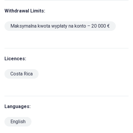
Withdrawal Limits:
Maksymalna kwota wypłaty na konto – 20 000 €
Licences:
Costa Rica
Languages:
English