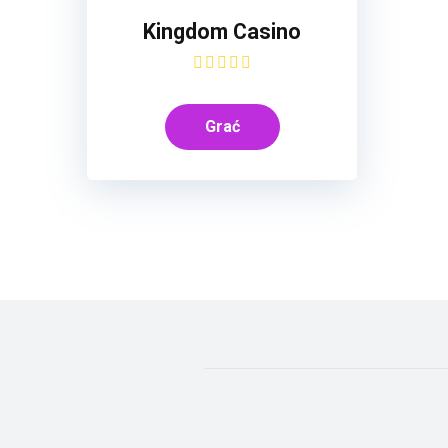
Kingdom Casino
Grać