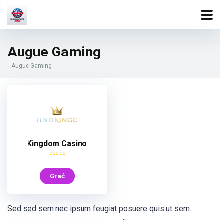
Augue Gaming
Augue Gaming
Kingdom Casino
Grać
Sed sed sem nec ipsum feugiat posuere quis ut sem.