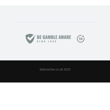
bukmacher.co.uk 2025