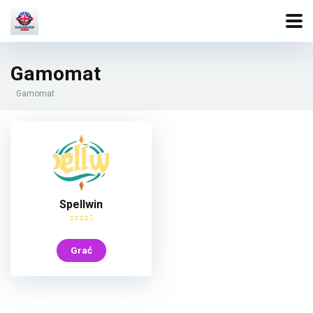
Gamomat
Gamomat
Spellwin
Grać